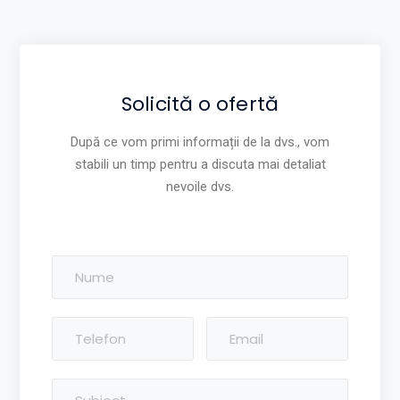
Solicită o ofertă
După ce vom primi informații de la dvs., vom
stabili un timp pentru a discuta mai detaliat
nevoile dvs.