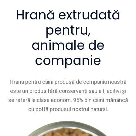
Hrană extrudată
pentru,
animale de
companie
Hrana pentru câini produsă de compania noastră
este un produs fără conservanţi sau alţi aditivi şi
se referă la clasa econom. 95% din câini mănâncă
cu poftă produsul nostrul natural.