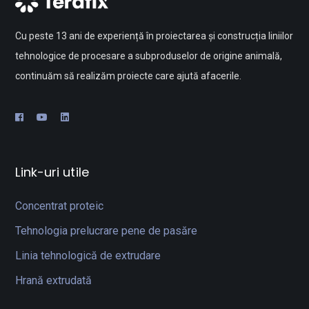
Cu peste 13 ani de experiență în proiectarea și construcția liniilor
tehnologice de procesare a subproduselor de origine animală,
continuăm să realizăm proiecte care ajută afacerile.
Link-uri utile
Concentrat proteic
Tehnologia prelucrare pene de pasăre
Linia tehnologică de extrudare
Hrană extrudată