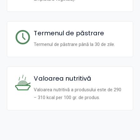
Termenul de păstrare
Termenul de păstrare până la 30 de zile.
Valoarea nutritivă
Valoarea nutritivă a produsului este de 290
– 310 kcal per 100 gr. de produs.