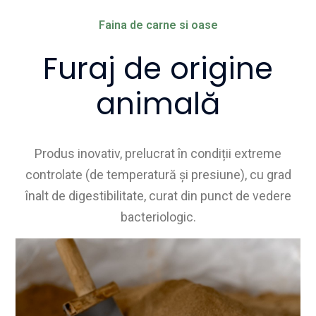
Faina de carne si oase
Furaj de origine
animală
Produs inovativ, prelucrat în condiții extreme
controlate (de temperatură și presiune), cu grad
înalt de digestibilitate, curat din punct de vedere
bacteriologic.