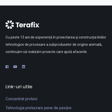
Cu peste 13 ani de experiență în proiectarea și construcția liniilor
tehnologice de procesare a subproduselor de origine animală,
continuăm să realizăm proiecte care ajută afacerile.
Link-uri utile
Concentrat proteic
Tehnologia prelucrare pene de pasăre