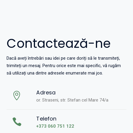
Contactează-ne
Dacă aveți întrebări sau idei pe care doriți să le transmiteți,
trimiteți un mesaj. Pentru orice este mai specific, vă rugăm
să utilizați una dintre adresele enumerate mai jos.
Adresa
or. Straseni, str. Stefan cel Mare 74/a
Telefon
+373 060 751 122