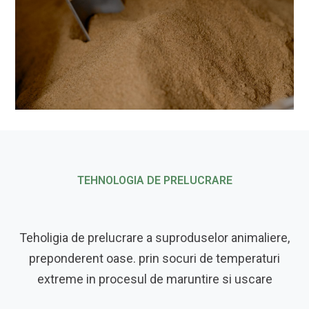
TEHNOLOGIA DE PRELUCRARE
Teholigia de prelucrare a suproduselor animaliere,
preponderent oase. prin socuri de temperaturi
extreme in procesul de maruntire si uscare