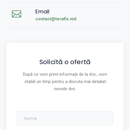
Email
contact@terafix.md
Solicită o ofertă
După ce vom primi informații de la dvs., vom
stabili un timp pentru a discuta mai detaliat
nevoile dvs.